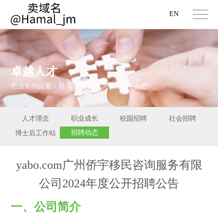
EN
卓越人才
首页
卓越人才
招聘动态
您当前的位置：
>
>
人才理念
职业成长
校园招聘
社会招聘
招聘动态
博士后工作站
yabo.com广州侨宇移民咨询服务有限
公司2024年度公开招聘公告
一、公司简介