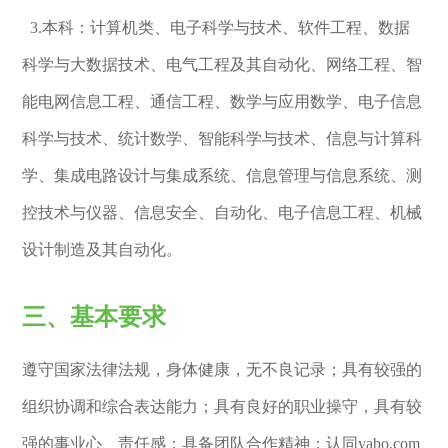
3.本科：计算机类、电子科学与技术、软件工程、数据
科学与大数据技术、电气工程及其自动化、网络工程、智
能电网信息工程、通信工程、数学与应用数学、电子信息
科学与技术、统计数学、智能科学与技术、信息与计算科
学、集成电路设计与集成系统、信息管理与信息系统、测
控技术与仪器、信息安全、自动化、电子信息工程、机械
设计制造及其自动化。
三、基本要求
遵守国家法律法规，身体健康，无不良记录；具有较强的
组织协调和综合表达能力；具有良好的职业操守，具有较
强的事业心、责任感；具备团队合作精神；认同yabo.com