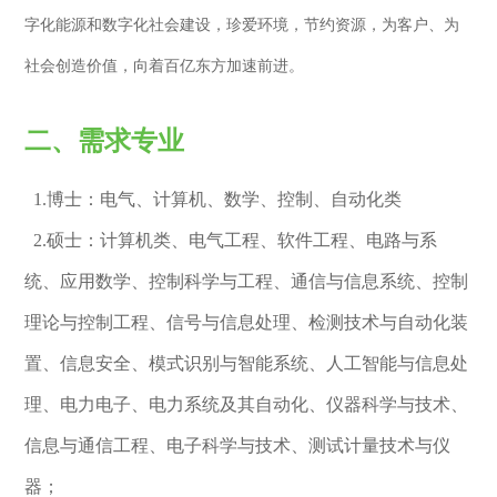
字化能源和数字化社会建设，珍爱环境，节约资源，为客户、为
社会创造价值，向着百亿东方加速前进。
二、需求专业
1.博士：电气、计算机、数学、控制、自动化类
2.硕士：计算机类、电气工程、软件工程、电路与系
统、应用数学、控制科学与工程、通信与信息系统、控制
理论与控制工程、信号与信息处理、检测技术与自动化装
置、信息安全、模式识别与智能系统、人工智能与信息处
理、电力电子、电力系统及其自动化、仪器科学与技术、
信息与通信工程、电子科学与技术、测试计量技术与仪
器；