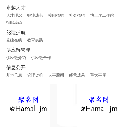
卓越人才
人才理念
职业成长
校园招聘
社会招聘
博士后工作站
招聘动态
党建护航
党建在线
教育实践
供应链管理
供应链介绍
供应链合作
信息公开
基本信息
管理架构
人事薪酬
经营成果
重大事项