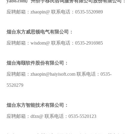
yabo.com广州侨宇移民咨询服务有限公司股份有限公司：
应聘邮箱：zhaopin@ 联系电话：0535-5520989
烟台东方威思顿电气有限公司：
应聘邮箱：wisdom@ 联系电话：0535-2916985
烟台海颐软件股份有限公司：
应聘邮箱：zhaopin@haiyisoft.com 联系电话：0535-
5520279
烟台东方智能技术有限公司：
应聘邮箱：dfzn@ 联系电话：0535-5520123