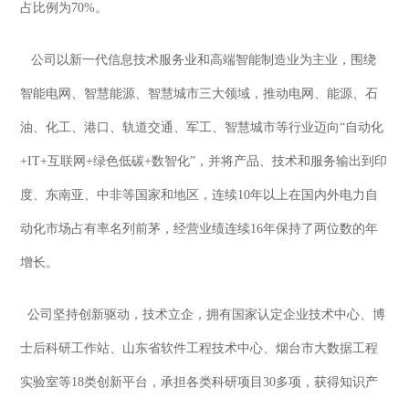
占比例为70%。
公司以新一代信息技术服务业和高端智能制造业为主业，围绕
智能电网、智慧能源、智慧城市三大领域，推动电网、能源、石
油、化工、港口、轨道交通、军工、智慧城市等行业迈向“自动化
+IT+互联网+绿色低碳+数智化”，并将产品、技术和服务输出到印
度、东南亚、中非等国家和地区，连续10年以上在国内外电力自
动化市场占有率名列前茅，经营业绩连续16年保持了两位数的年
增长。
公司坚持创新驱动，技术立企，拥有国家认定企业技术中心、博
士后科研工作站、山东省软件工程技术中心、烟台市大数据工程
实验室等18类创新平台，承担各类科研项目30多项，获得知识产