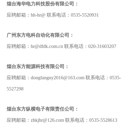
烟台海华电力科技股份有限公司：
应聘邮箱：hh-hr@ 联系电话：0535-5520931
广州东方电科自动化有限公司：
应聘邮箱：hr@dfdk.com.cn 联系电话：020-31603207
烟台东方能源科技有限公司：
应聘邮箱：dongfangny2016@163.com 联系电话：0535-
5527298
烟台东方纵横电子有限责任公司：
应聘邮箱：zhkjhr@126.com 联系电话：0535-5528613