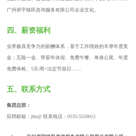
广州侨宇移民咨询服务有限公司企业文化。
四、薪资福利
业界极具竞争力的薪酬体系，基于工作绩效的丰厚年度奖
金；五险一金、带薪年休假、免费午餐、单身公寓、年度
免费体检、5天/周+法定节假日……
五、联系方式
集团总部：
应聘邮箱：jthr@ 联系电话：0535-5520012