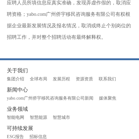
应聘人员所填信息应真实准确，发现弄虚作假的，取消应
聘资格；yabo.com广州侨宇移民咨询服务有限公司有权根
据企业最新发展情况及报名情况，取消或终止个别岗位的
招聘工作，并对整个招聘活动有最终解释权。
关于我们
集团介绍
全球布局
发展历程
资源资质
联系我们
新闻中心
yabo.com广州侨宇移民咨询服务有限公司新闻
媒体聚焦
业务领域
智能电网
智慧能源
智慧城市
可持续发展
ESG报告
招标信息