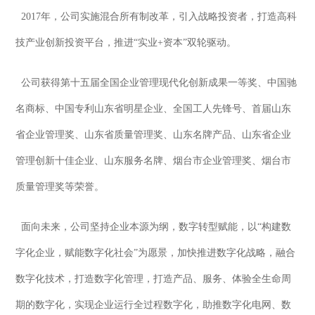
2017年，公司实施混合所有制改革，引入战略投资者，打造高科
技产业创新投资平台，推进“实业+资本”双轮驱动。
公司获得第十五届全国企业管理现代化创新成果一等奖、中国驰
名商标、中国专利山东省明星企业、全国工人先锋号、首届山东
省企业管理奖、山东省质量管理奖、山东名牌产品、山东省企业
管理创新十佳企业、山东服务名牌、烟台市企业管理奖、烟台市
质量管理奖等荣誉。
面向未来，公司坚持企业本源为纲，数字转型赋能，以“构建数
字化企业，赋能数字化社会”为愿景，加快推进数字化战略，融合
数字化技术，打造数字化管理，打造产品、服务、体验全生命周
期的数字化，实现企业运行全过程数字化，助推数字化电网、数