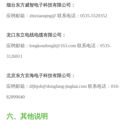
烟台东方威智电子科技有限公司：
应聘邮箱：zhuxiaoqing@ 联系电话：0535-5520352
龙口东立电线电缆有限公司：
应聘邮箱：longkoudongli@163.com 联系电话：0535-
3126911
北京东方京海电子科技有限公司：
应聘邮箱：dfjhjob@dongfang-jinghai.com 联系电话：010-
82899040
六、其他说明