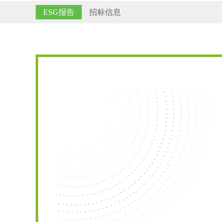
ESG报告
招标信息