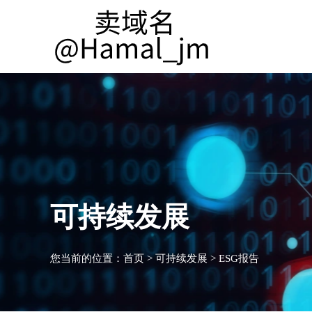
可持续发展
您当前的位置：
首页
>
可持续发展
>
ESG报告