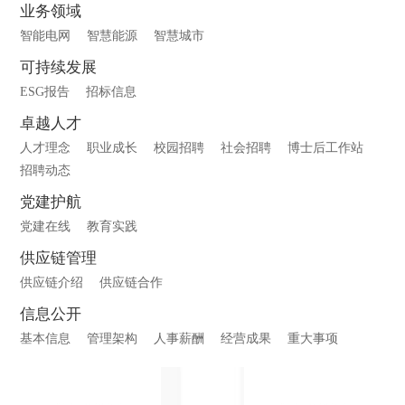
业务领域
智能电网
智慧能源
智慧城市
可持续发展
ESG报告
招标信息
卓越人才
人才理念
职业成长
校园招聘
社会招聘
博士后工作站
招聘动态
党建护航
党建在线
教育实践
供应链管理
供应链介绍
供应链合作
信息公开
基本信息
管理架构
人事薪酬
经营成果
重大事项