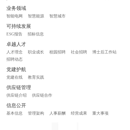
业务领域
智能电网
智慧能源
智慧城市
可持续发展
ESG报告
招标信息
卓越人才
人才理念
职业成长
校园招聘
社会招聘
博士后工作站
招聘动态
党建护航
党建在线
教育实践
供应链管理
供应链介绍
供应链合作
信息公开
基本信息
管理架构
人事薪酬
经营成果
重大事项