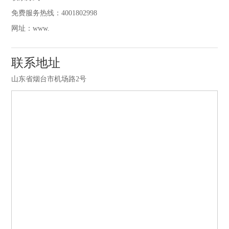
免费服务热线：4001802998
网址：www.
联系地址
山东省烟台市机场路2号