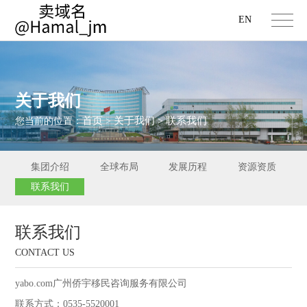
EN
关于我们
首页
关于我们
联系我们
您当前的位置：
>
>
集团介绍
全球布局
发展历程
资源资质
联系我们
联系我们
CONTACT US
yabo.com广州侨宇移民咨询服务有限公司
联系方式：0535-5520001