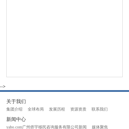
-->
关于我们
集团介绍
全球布局
发展历程
资源资质
联系我们
新闻中心
yabo.com广州侨宇移民咨询服务有限公司新闻
媒体聚焦