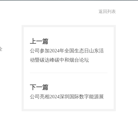
返回列表
上一篇
企
公司参加2024年全国生态日山东活
动暨碳达峰碳中和烟台论坛
下一篇
公司亮相2024深圳国际数字能源展