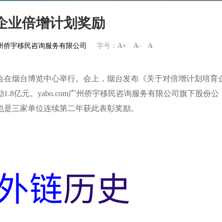
企业倍增计划奖励
om广州侨宇移民咨询服务有限公司
字号：
A+
A-
A
大会在烟台博览中心举行。会上，烟台发布《关于对倍增计划培育
8亿元。yabo.com广州侨宇移民咨询服务有限公司旗下股份公
也是三家单位连续第二年获此表彰奖励。