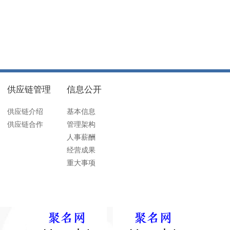
供应链管理
信息公开
供应链介绍
基本信息
供应链合作
管理架构
人事薪酬
经营成果
重大事项