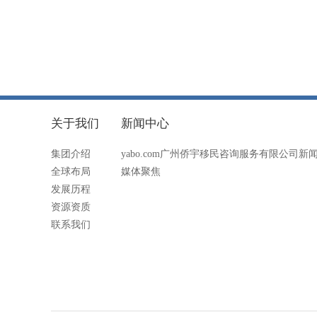
关于我们
新闻中心
集团介绍
yabo.com广州侨宇移民咨询服务有限公司新
全球布局
媒体聚焦
发展历程
资源资质
联系我们