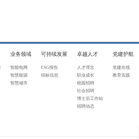
业务领域
可持续发展
卓越人才
党建护航
闻
智能电网
ESG报告
人才理念
党建在线
智慧能源
招标信息
职业成长
教育实践
智慧城市
校园招聘
社会招聘
博士后工作站
招聘动态