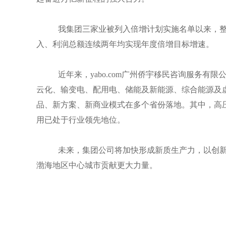
我集团三家业被列入倍增计划实施名单以来，
入、利润总额连续两年均实现年度倍增目标增速。
近年来，yabo.com广州侨宇移民咨询服务
云化、输变电、配用电、储能及新能源、综合能源及
品、新方案、新商业模式在多个省份落地。其中，高
用已处于行业领先地位。
未来，集团公司将加快形成新质生产力，以创
渤海地区中心城市贡献更大力量。