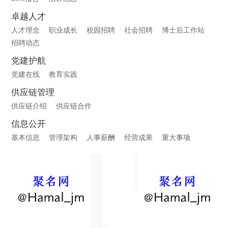
卓越人才
人才理念
职业成长
校园招聘
社会招聘
博士后工作站
招聘动态
党建护航
党建在线
教育实践
供应链管理
供应链介绍
供应链合作
信息公开
基本信息
管理架构
人事薪酬
经营成果
重大事项