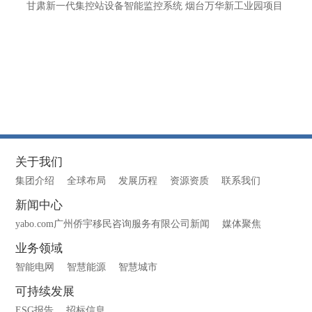
甘肃新一代集控站设备智能监控系统 烟台万华新工业园项目
关于我们
集团介绍
全球布局
发展历程
资源资质
联系我们
新闻中心
yabo.com广州侨宇移民咨询服务有限公司新闻
媒体聚焦
业务领域
智能电网
智慧能源
智慧城市
可持续发展
ESG报告
招标信息