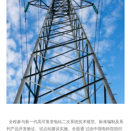
全程参与新一代高可靠变电站二次系统技术规范、标准编制及系
列产品开发验证、试点站建设实施。全面通 过由中国电科院组织