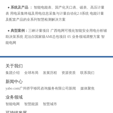
●
系统及产品 ：
智能电能表、国产化关口表、碳表、高压计量
表 用电采集终端及用电信息采集与计量自动化2.0系统 电能计量
及配套产品的全系列智慧检测解决方案
●
典型案例：
三峡计量项目 广西电网可视化智能安全用电分析辅
助决策系统 尼泊尔国家级AMI总包项目 05 业务领域调整方案 智
能电网
关于我们
集团介绍
全球布局
发展历程
资源资质
联系我们
新闻中心
yabo.com广州侨宇移民咨询服务有限公司新闻
媒体聚焦
业务领域
智能电网
智慧能源
智慧城市
可持续发展