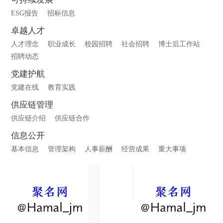
ESG报告
招标信息
卓越人才
人才理念
职业成长
校园招聘
社会招聘
博士后工作站
招聘动态
党建护航
党建在线
教育实践
供应链管理
供应链介绍
供应链合作
信息公开
基本信息
管理架构
人事薪酬
经营成果
重大事项